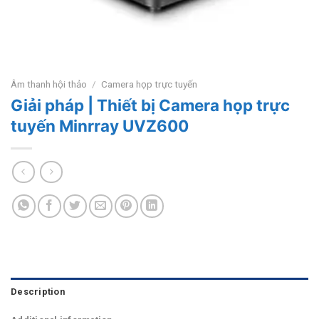
Âm thanh hội thảo
/
Camera họp trực tuyến
Giải pháp | Thiết bị Camera họp trực
tuyến Minrray UVZ600
Description