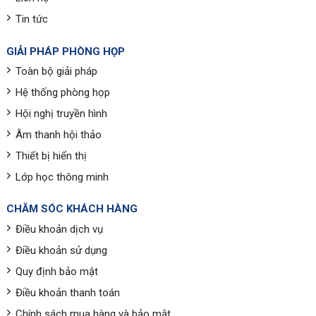
Tin tức
GIẢI PHÁP PHÒNG HỌP
Toàn bộ giải pháp
Hệ thống phòng họp
Hội nghị truyền hình
Âm thanh hội thảo
Thiết bị hiển thị
Lớp học thông minh
CHĂM SÓC KHÁCH HÀNG
Điều khoản dịch vụ
Điều khoản sử dụng
Quy định bảo mật
Điều khoản thanh toán
Chính sách mua hàng và bảo mật