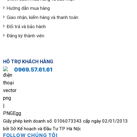
Hướng dẫn mua hàng
Giao nhận, kiểm hàng và thanh toán
Đổi trả và bảo hành
Đăng ký thành viên
HỖ TRỢ KHÁCH HÀNG
0969.57.61.61
Giấy phép kinh doanh số: 0106073343 cấp ngày 02/01/2013
bởi Sở Kế hoạch và Đầu Tư TP Hà Nội.
FOLLOW CHÚNG TÔI