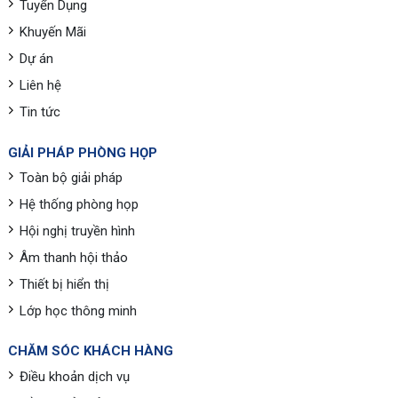
Tuyển Dụng
Khuyến Mãi
Dự án
Liên hệ
Tin tức
GIẢI PHÁP PHÒNG HỌP
Toàn bộ giải pháp
Hệ thống phòng họp
Hội nghị truyền hình
Âm thanh hội thảo
Thiết bị hiển thị
Lớp học thông minh
CHĂM SÓC KHÁCH HÀNG
Điều khoản dịch vụ