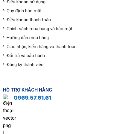
Điều khoản sử dụng
Quy định bảo mật
Điều khoản thanh toán
Chính sách mua hàng và bảo mật
Hướng dẫn mua hàng
Giao nhận, kiểm hàng và thanh toán
Đổi trả và bảo hành
Đăng ký thành viên
HỖ TRỢ KHÁCH HÀNG
0969.57.61.61