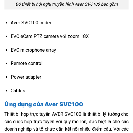
Bộ thiết bị hội nghị truyền hình Aver SVC100 bao gồm
Aver SVC100 codec
EVC eCam PTZ camera với zoom 18X
EVC microphone array
Remote control
Power adapter
Cables
Ứng dụng của Aver SVC100
Thiết bị họp trực tuyến AVER SVC100 là thiết bị lý tưởng cho
các cuộc họp trực tuyến với quy mô lớn, đặc biệt là cho các
doanh nghiệp và tổ chức cần kết nối nhiều điểm cầu. Với các