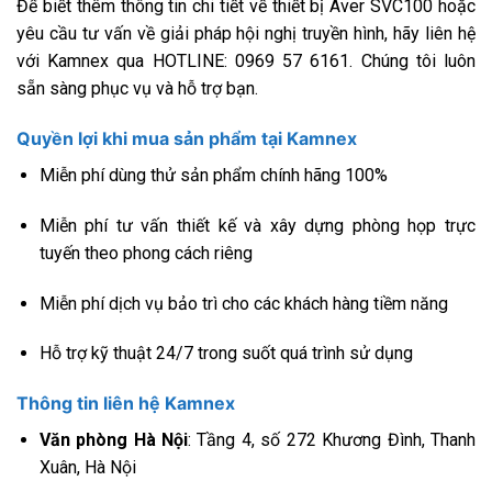
Để biết thêm thông tin chi tiết về thiết bị Aver SVC100 hoặc
yêu cầu tư vấn về giải pháp hội nghị truyền hình, hãy liên hệ
với Kamnex qua HOTLINE: 0969 57 6161. Chúng tôi luôn
sẵn sàng phục vụ và hỗ trợ bạn.
Quyền lợi khi mua sản phẩm tại Kamnex
Miễn phí dùng thử sản phẩm chính hãng 100%
Miễn phí tư vấn thiết kế và xây dựng phòng họp trực
tuyến theo phong cách riêng
Miễn phí dịch vụ bảo trì cho các khách hàng tiềm năng
Hỗ trợ kỹ thuật 24/7 trong suốt quá trình sử dụng
Thông tin liên hệ Kamnex
Văn phòng Hà Nội
: Tầng 4, số 272 Khương Đình, Thanh
Xuân, Hà Nội