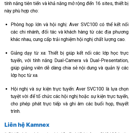
tính năng tiên tiến và khả năng mở rộng đến 16 sites, thiết bị
này phù hợp cho:
Phòng họp lớn và hội nghị: Aver SVC100 có thể kết nối
các chi nhánh, đối tác và khách hàng từ các địa phương
khác nhau, cung cấp trải nghiệm hội nghị chất lượng cao.
Giảng dạy từ xa: Thiết bị giúp kết nối các lớp học trực
tuyến, với tính năng Dual-Camera và Dual-Presentation,
giúp giảng viên dễ dàng chia sẻ nội dung và quản lý các
lớp học từ xa.
Hội nghị và sự kiện trực tuyến: Aver SVC100 là lựa chọn
tuyệt vời để tổ chức các hội nghị hoặc sự kiện trực tuyến,
cho phép phát trực tiếp và ghi âm các buổi họp, thuyết
trình.
Liên hệ Kamnex