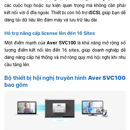
các cuộc họp hoặc sự kiện quan trọng mà không cần phải
kết nối với ổ đĩa ngoài. Thiết bị còn hỗ trợ
iSCSI
, giúp bạn dễ
dàng tải dữ liệu lên đám mây và lưu trữ lâu dài.
Hỗ trợ nâng cấp license lên đến 16 Sites
Một điểm mạnh của
Aver SVC100
là khả năng mở rộng số
lượng điểm kết nối lên đến 16 sites, giúp doanh nghiệp dễ
dàng nâng cấp hệ thống và mở rộng quy mô hội nghị khi nhu
cầu tăng lên.
Bộ thiết bị hội nghị truyền hình
Aver SVC100
bao gồm