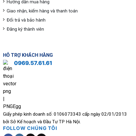
Hướng dẫn mua hàng
Giao nhận, kiểm hàng và thanh toán
Đổi trả và bảo hành
Đăng ký thành viên
HỖ TRỢ KHÁCH HÀNG
0969.57.61.61
Giấy phép kinh doanh số: 0106073343 cấp ngày 02/01/2013
bởi Sở Kế hoạch và Đầu Tư TP Hà Nội.
FOLLOW CHÚNG TÔI