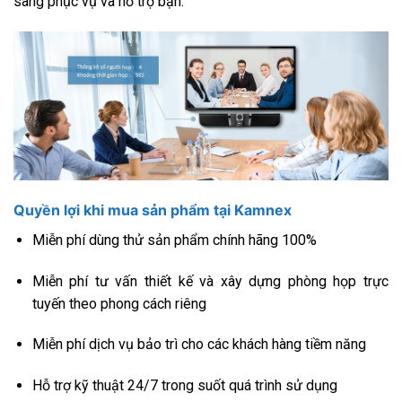
sàng phục vụ và hỗ trợ bạn.
Quyền lợi khi mua sản phẩm tại Kamnex
Miễn phí dùng thử sản phẩm chính hãng 100%
Miễn phí tư vấn thiết kế và xây dựng phòng họp trực
tuyến theo phong cách riêng
Miễn phí dịch vụ bảo trì cho các khách hàng tiềm năng
Hỗ trợ kỹ thuật 24/7 trong suốt quá trình sử dụng