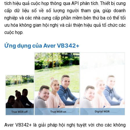
tích hiệu quả cuộc họp thông qua API phân tích. Thiết bị cung
cấp dữ liệu số về số lượng người tham gia, giúp doanh
nghiệp và các nhà cung cấp phần mềm bên thứ ba có thể tối
ưu hóa không gian hội nghị và cải thiện hiệu quả tổ chức các
cuộc họp.
Ứng dụng của Aver VB342+
Aver VB342+ là giải pháp hội nghị tuyệt vời cho các không