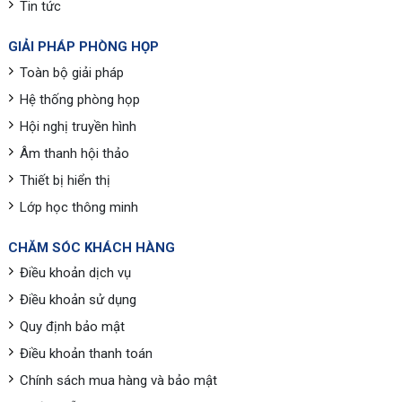
Tin tức
GIẢI PHÁP PHÒNG HỌP
Toàn bộ giải pháp
Hệ thống phòng họp
Hội nghị truyền hình
Âm thanh hội thảo
Thiết bị hiển thị
Lớp học thông minh
CHĂM SÓC KHÁCH HÀNG
Điều khoản dịch vụ
Điều khoản sử dụng
Quy định bảo mật
Điều khoản thanh toán
Chính sách mua hàng và bảo mật