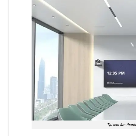
Tại sao âm thanh 