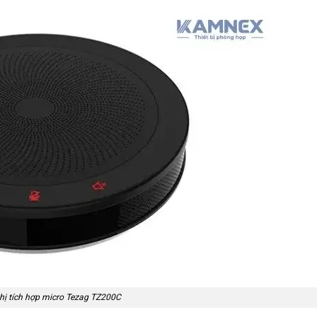
hị tích hợp micro Tezag TZ200C