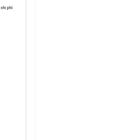
chi phí