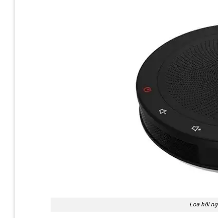
Loa hội ng