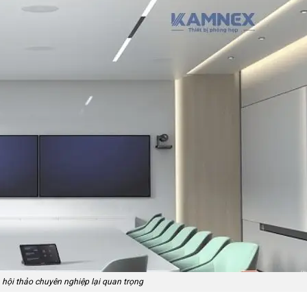
hội thảo chuyên nghiệp lại quan trọng