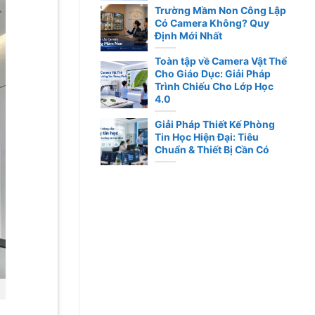
Trường Mầm Non Công Lập
Có Camera Không? Quy
Định Mới Nhất
Toàn tập về Camera Vật Thể
Cho Giáo Dục: Giải Pháp
Trình Chiếu Cho Lớp Học
4.0
Giải Pháp Thiết Kế Phòng
Tin Học Hiện Đại: Tiêu
Chuẩn & Thiết Bị Cần Có