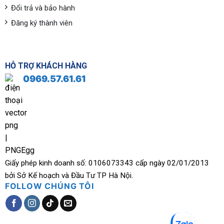
Đổi trả và bảo hành
Đăng ký thành viên
HỖ TRỢ KHÁCH HÀNG
0969.57.61.61
Giấy phép kinh doanh số: 0106073343 cấp ngày 02/01/2013
bởi Sở Kế hoạch và Đầu Tư TP Hà Nội.
FOLLOW CHÚNG TÔI