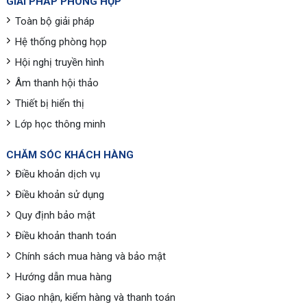
GIẢI PHÁP PHÒNG HỌP
Toàn bộ giải pháp
Hệ thống phòng họp
Hội nghị truyền hình
Âm thanh hội thảo
Thiết bị hiển thị
Lớp học thông minh
CHĂM SÓC KHÁCH HÀNG
Điều khoản dịch vụ
Điều khoản sử dụng
Quy định bảo mật
Điều khoản thanh toán
Chính sách mua hàng và bảo mật
Hướng dẫn mua hàng
Giao nhận, kiểm hàng và thanh toán