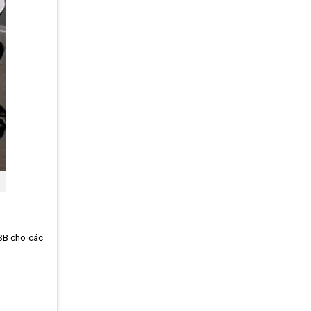
USB cho các