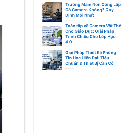
Trường Mầm Non Công Lập
Có Camera Không? Quy
Định Mới Nhất
Toàn tập về Camera Vật Thể
Cho Giáo Dục: Giải Pháp
Trình Chiếu Cho Lớp Học
4.0
Giải Pháp Thiết Kế Phòng
Tin Học Hiện Đại: Tiêu
Chuẩn & Thiết Bị Cần Có