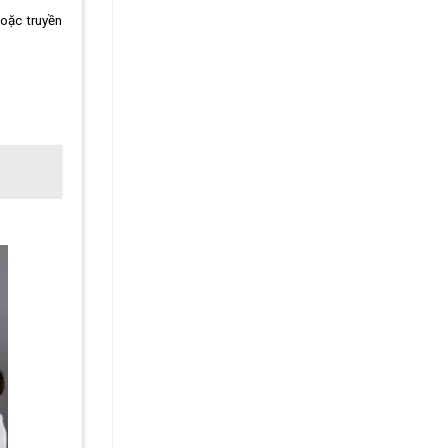
oặc truyền