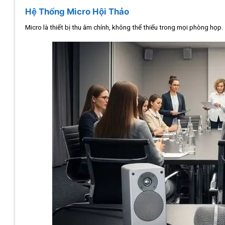
Hệ Thống Micro Hội Thảo
Micro là thiết bị thu âm chính, không thể thiếu trong mọi phòng họp.