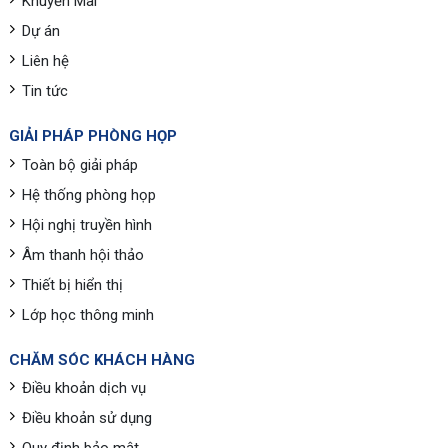
Khuyến Mãi
Dự án
Liên hệ
Tin tức
GIẢI PHÁP PHÒNG HỌP
Toàn bộ giải pháp
Hệ thống phòng họp
Hội nghị truyền hình
Âm thanh hội thảo
Thiết bị hiển thị
Lớp học thông minh
CHĂM SÓC KHÁCH HÀNG
Điều khoản dịch vụ
Điều khoản sử dụng