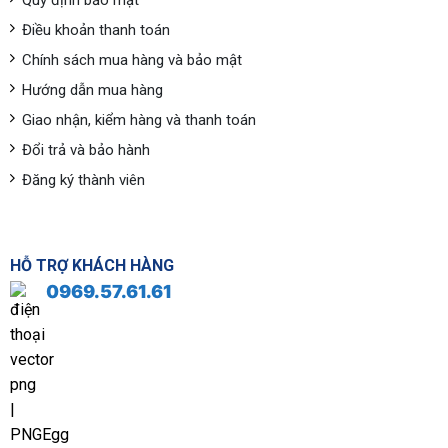
Quy định bảo mật
Điều khoản thanh toán
Chính sách mua hàng và bảo mật
Hướng dẫn mua hàng
Giao nhận, kiểm hàng và thanh toán
Đổi trả và bảo hành
Đăng ký thành viên
HỖ TRỢ KHÁCH HÀNG
0969.57.61.61