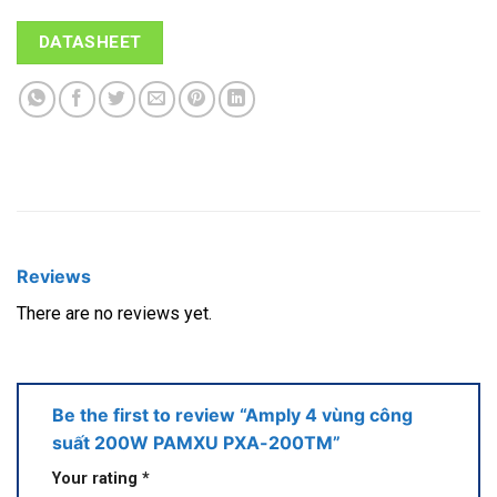
DATASHEET
Reviews
There are no reviews yet.
Be the first to review “Amply 4 vùng công
suất 200W PAMXU PXA-200TM”
Your rating
*