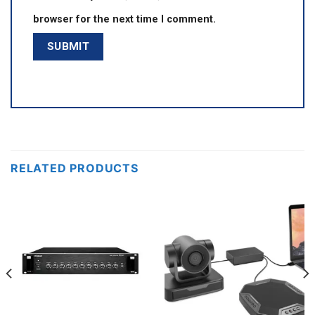
browser for the next time I comment.
RELATED PRODUCTS