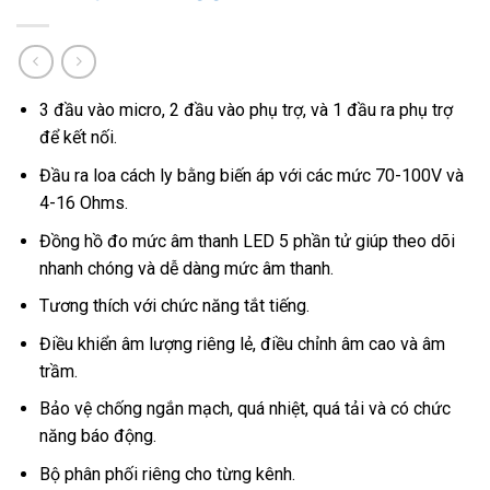
3 đầu vào micro, 2 đầu vào phụ trợ, và 1 đầu ra phụ trợ
để kết nối.
Đầu ra loa cách ly bằng biến áp với các mức 70-100V và
4-16 Ohms.
Đồng hồ đo mức âm thanh LED 5 phần tử giúp theo dõi
nhanh chóng và dễ dàng mức âm thanh.
Tương thích với chức năng tắt tiếng.
Điều khiển âm lượng riêng lẻ, điều chỉnh âm cao và âm
trầm.
Bảo vệ chống ngắn mạch, quá nhiệt, quá tải và có chức
năng báo động.
Bộ phân phối riêng cho từng kênh.