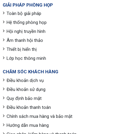
GIẢI PHÁP PHÒNG HỌP
Toàn bộ giải pháp
Hệ thống phòng họp
Hội nghị truyền hình
Âm thanh hội thảo
Thiết bị hiển thị
Lớp học thông minh
CHĂM SÓC KHÁCH HÀNG
Điều khoản dịch vụ
Điều khoản sử dụng
Quy định bảo mật
Điều khoản thanh toán
Chính sách mua hàng và bảo mật
Hướng dẫn mua hàng