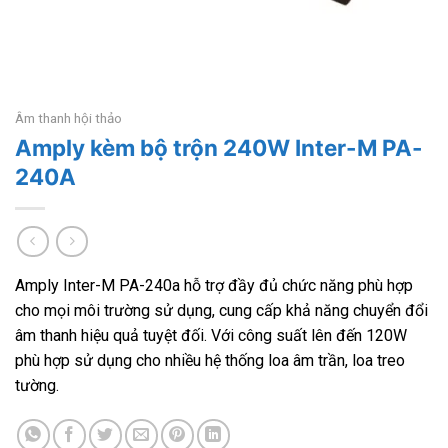
Âm thanh hội thảo
Amply kèm bộ trộn 240W Inter-M PA-
240A
Amply Inter-M PA-240a hỗ trợ đầy đủ chức năng phù hợp
cho mọi môi trường sử dụng, cung cấp khả năng chuyển đổi
âm thanh hiệu quả tuyệt đối. Với công suất lên đến 120W
phù hợp sử dụng cho nhiều hệ thống loa âm trần, loa treo
tường.