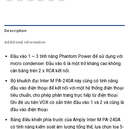
Description
Additional information
Đầu vào 1 ~ 3 tính năng Phantom Power để sử dụng với
micro condenser. Đầu vào 6 là một trở kháng cao không
cân bằng trên 2 x RCA kết nối.
Bộ khuếch đại Inter M PA-240A này cũng có tính năng
đầu vào điện thoại để kết nối với một hệ thống điện thoại
tiêu chuẩn, cho phép phân trang trực tiếp từ điện thoại.
Ghi đè ưu tiên VOX có sẵn trên đầu vào 1 và 2 và cũng là
đầu vào điện thoại.
Bảng điều khiển phía trước của Amply Inter M PA-240A
có tính năng kiểm soát âm lượng tổng thể, lựa chọn loa 5-