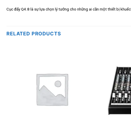
Cục đẩy Q4.8 là sự lựa chọn lý tưởng cho những ai cần một thiết bị khuếc
RELATED PRODUCTS