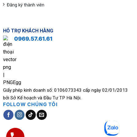
Đăng ký thành viên
HỖ TRỢ KHÁCH HÀNG
0969.57.61.61
Giấy phép kinh doanh số: 0106073343 cấp ngày 02/01/2013
bởi Sở Kế hoạch và Đầu Tư TP Hà Nội.
FOLLOW CHÚNG TÔI