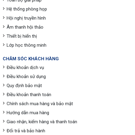
Toàn bộ giải pháp
Hệ thống phòng họp
Hội nghị truyền hình
Âm thanh hội thảo
Thiết bị hiển thị
Lớp học thông minh
CHĂM SÓC KHÁCH HÀNG
Điều khoản dịch vụ
Điều khoản sử dụng
Quy định bảo mật
Điều khoản thanh toán
Chính sách mua hàng và bảo mật
Hướng dẫn mua hàng
Giao nhận, kiểm hàng và thanh toán
Đổi trả và bảo hành