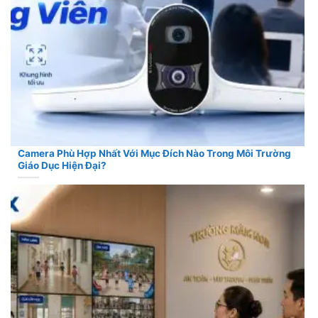
Camera Phù Hợp Nhất Với Mục Đích Nào Trong Môi Trường
Giáo Dục Hiện Đại?