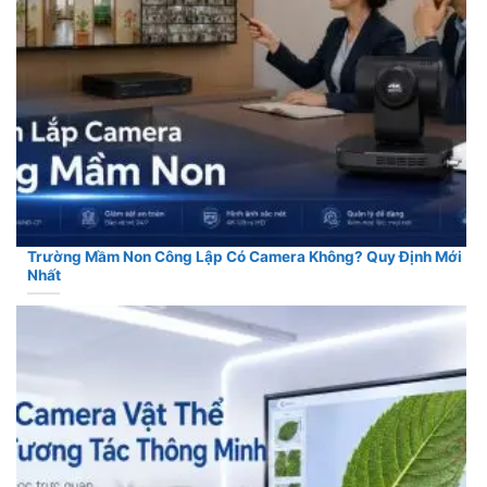
Trường Mầm Non Công Lập Có Camera Không? Quy Định Mới
Nhất