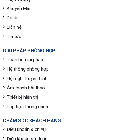
Khuyến Mãi
Dự án
Liên hệ
Tin tức
GIẢI PHÁP PHÒNG HỌP
Toàn bộ giải pháp
Hệ thống phòng họp
Hội nghị truyền hình
Âm thanh hội thảo
Thiết bị hiển thị
Lớp học thông minh
CHĂM SÓC KHÁCH HÀNG
Điều khoản dịch vụ
Điều khoản sử dụng