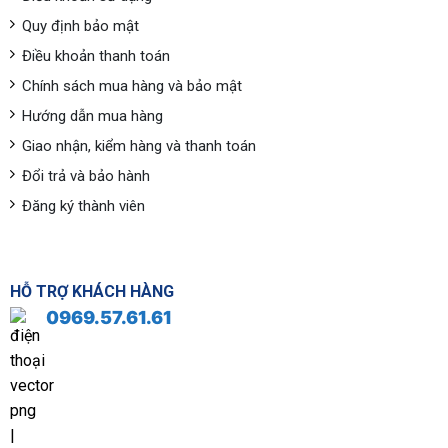
Quy định bảo mật
Điều khoản thanh toán
Chính sách mua hàng và bảo mật
Hướng dẫn mua hàng
Giao nhận, kiểm hàng và thanh toán
Đổi trả và bảo hành
Đăng ký thành viên
HỖ TRỢ KHÁCH HÀNG
0969.57.61.61