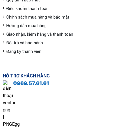
Quy định bảo mật
Điều khoản thanh toán
Chính sách mua hàng và bảo mật
Hướng dẫn mua hàng
Giao nhận, kiểm hàng và thanh toán
Đổi trả và bảo hành
Đăng ký thành viên
HỖ TRỢ KHÁCH HÀNG
0969.57.61.61