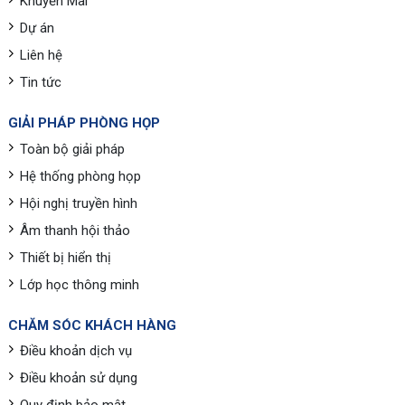
Khuyến Mãi
Dự án
Liên hệ
Tin tức
GIẢI PHÁP PHÒNG HỌP
Toàn bộ giải pháp
Hệ thống phòng họp
Hội nghị truyền hình
Âm thanh hội thảo
Thiết bị hiển thị
Lớp học thông minh
CHĂM SÓC KHÁCH HÀNG
Điều khoản dịch vụ
Điều khoản sử dụng