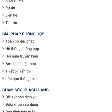
Khuyến Mãi
Dự án
Liên hệ
Tin tức
GIẢI PHÁP PHÒNG HỌP
Toàn bộ giải pháp
Hệ thống phòng họp
Hội nghị truyền hình
Âm thanh hội thảo
Thiết bị hiển thị
Lớp học thông minh
CHĂM SÓC KHÁCH HÀNG
Điều khoản dịch vụ
Điều khoản sử dụng