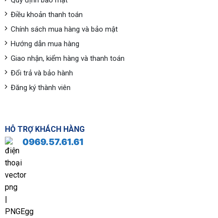
Quy định bảo mật
Điều khoản thanh toán
Chính sách mua hàng và bảo mật
Hướng dẫn mua hàng
Giao nhận, kiểm hàng và thanh toán
Đổi trả và bảo hành
Đăng ký thành viên
HỖ TRỢ KHÁCH HÀNG
0969.57.61.61