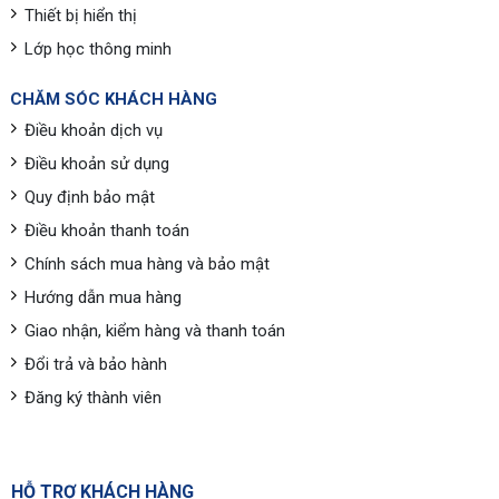
Thiết bị hiển thị
Lớp học thông minh
CHĂM SÓC KHÁCH HÀNG
Điều khoản dịch vụ
Điều khoản sử dụng
Quy định bảo mật
Điều khoản thanh toán
Chính sách mua hàng và bảo mật
Hướng dẫn mua hàng
Giao nhận, kiểm hàng và thanh toán
Đổi trả và bảo hành
Đăng ký thành viên
HỖ TRỢ KHÁCH HÀNG