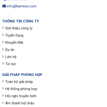
info@kamnex.com
THÔNG TIN CÔNG TY
Giới thiệu công ty
Tuyển Dụng
Khuyến Mãi
Dự án
Liên hệ
Tin tức
GIẢI PHÁP PHÒNG HỌP
Toàn bộ giải pháp
Hệ thống phòng họp
Hội nghị truyền hình
Âm thanh hội thảo