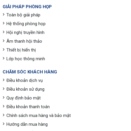
GIẢI PHÁP PHÒNG HỌP
Toàn bộ giải pháp
Hệ thống phòng họp
Hội nghị truyền hình
Âm thanh hội thảo
Thiết bị hiển thị
Lớp học thông minh
CHĂM SÓC KHÁCH HÀNG
Điều khoản dịch vụ
Điều khoản sử dụng
Quy định bảo mật
Điều khoản thanh toán
Chính sách mua hàng và bảo mật
Hướng dẫn mua hàng