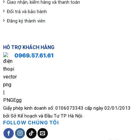
Giao nhận, kiểm hàng và thanh toán
Đổi trả và bảo hành
Đăng ký thành viên
HỖ TRỢ KHÁCH HÀNG
0969.57.61.61
Giấy phép kinh doanh số: 0106073343 cấp ngày 02/01/2013
bởi Sở Kế hoạch và Đầu Tư TP Hà Nội.
FOLLOW CHÚNG TÔI