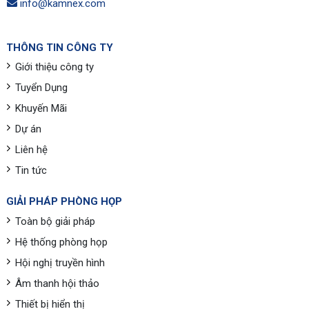
info@kamnex.com
THÔNG TIN CÔNG TY
Giới thiệu công ty
Tuyển Dụng
Khuyến Mãi
Dự án
Liên hệ
Tin tức
GIẢI PHÁP PHÒNG HỌP
Toàn bộ giải pháp
Hệ thống phòng họp
Hội nghị truyền hình
Âm thanh hội thảo
Thiết bị hiển thị