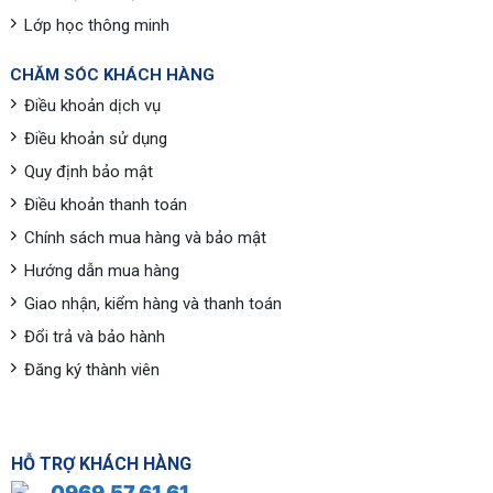
Lớp học thông minh
CHĂM SÓC KHÁCH HÀNG
Điều khoản dịch vụ
Điều khoản sử dụng
Quy định bảo mật
Điều khoản thanh toán
Chính sách mua hàng và bảo mật
Hướng dẫn mua hàng
Giao nhận, kiểm hàng và thanh toán
Đổi trả và bảo hành
Đăng ký thành viên
HỖ TRỢ KHÁCH HÀNG
0969.57.61.61