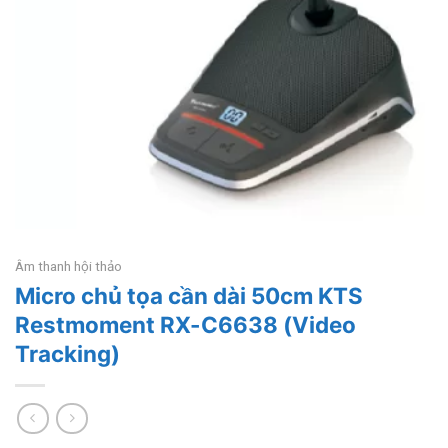
Âm thanh hội thảo
Micro chủ tọa cần dài 50cm KTS
Restmoment RX-C6638 (Video
Tracking)