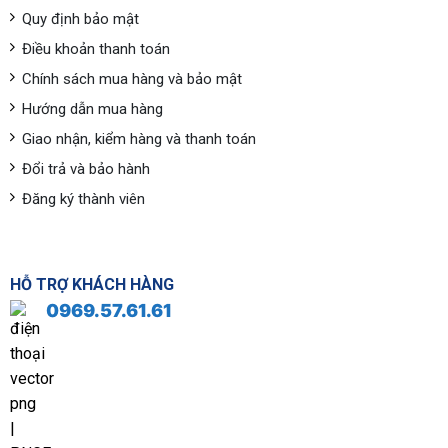
Quy định bảo mật
Điều khoản thanh toán
Chính sách mua hàng và bảo mật
Hướng dẫn mua hàng
Giao nhận, kiểm hàng và thanh toán
Đổi trả và bảo hành
Đăng ký thành viên
HỖ TRỢ KHÁCH HÀNG
0969.57.61.61