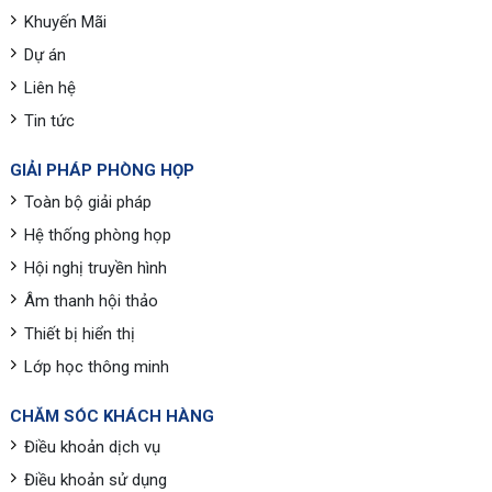
Khuyến Mãi
Dự án
Liên hệ
Tin tức
GIẢI PHÁP PHÒNG HỌP
Toàn bộ giải pháp
Hệ thống phòng họp
Hội nghị truyền hình
Âm thanh hội thảo
Thiết bị hiển thị
Lớp học thông minh
CHĂM SÓC KHÁCH HÀNG
Điều khoản dịch vụ
Điều khoản sử dụng