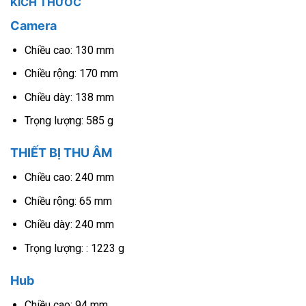
KÍCH THƯỚC
Camera
Chiều cao: 130 mm
Chiều rộng: 170 mm
Chiều dày: 138 mm
Trọng lượng: 585 g
THIẾT BỊ THU ÂM
Chiều cao: 240 mm
Chiều rộng: 65 mm
Chiều dày: 240 mm
Trọng lượng: : 1223 g
Hub
Chiều cao: 94 mm