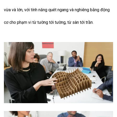
vừa và lớn, với tính năng quét ngang và nghiêng bằng động
cơ cho phạm vi từ tường tới tường, từ sàn tới trần.