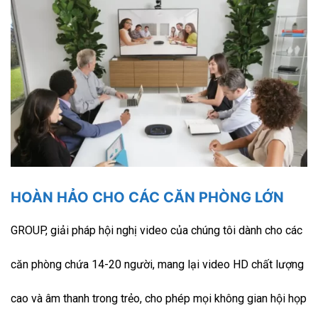
HOÀN HẢO CHO CÁC CĂN PHÒNG LỚN
GROUP, giải pháp hội nghị video của chúng tôi dành cho các
căn phòng chứa 14-20 người, mang lại video HD chất lượng
cao và âm thanh trong trẻo, cho phép mọi không gian hội họp