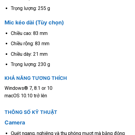
Trọng lượng: 255 g
Mic kéo dài (Tùy chọn)
Chiều cao: 83 mm
Chiều rộng: 83 mm
Chiều dày: 21 mm
Trọng lượng: 230 g
KHẢ NĂNG TƯƠNG THÍCH
Windows® 7, 8.1 or 10
macOS 10.10 trở lên
THÔNG SỐ KỸ THUẬT
Camera
Quét ngang, nghiêng và thu phóng mượt mà bằng động