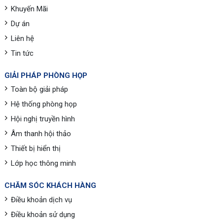
Khuyến Mãi
Dự án
Liên hệ
Tin tức
GIẢI PHÁP PHÒNG HỌP
Toàn bộ giải pháp
Hệ thống phòng họp
Hội nghị truyền hình
Âm thanh hội thảo
Thiết bị hiển thị
Lớp học thông minh
CHĂM SÓC KHÁCH HÀNG
Điều khoản dịch vụ
Điều khoản sử dụng