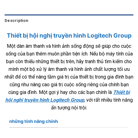
Description
Thiết bị hội nghị truyền hình Logitech Group
Một dàn âm thanh và hình ảnh sống động sẽ giúp cho cuộc
sống của bạn thêm muôn phần tiện ích. Nếu bộ máy tính của
bạn còn thiếu những thiết bị trên, hãy tranh thủ tìm kiếm cho
mình một bộ xử lý âm thanh và hình ảnh chất lượng tối ưu
nhất để có thể nâng tầm giá trị của thiết bị trong gia đình bạn
cũng như nâng cao giá trị cuộc sống riêng của chính bạn
cùng gia đình. Một gợi ý hay cho các bạn chính là
Thiết bị
hội nghị truyền hình Logitech Group
, với rất nhiều tính năng
ấn tượng nội trội.
những tính năng chính