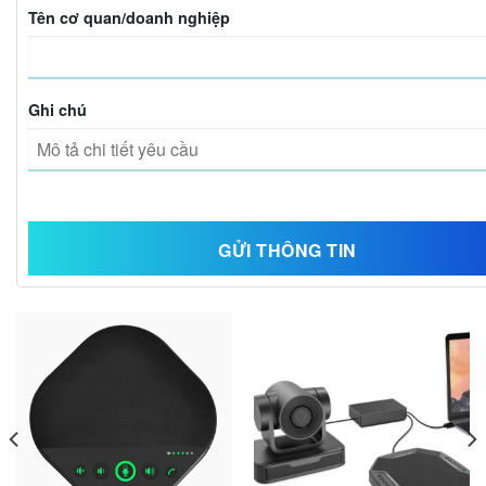
Tên cơ quan/doanh nghiệp
Ghi chú
RELATED PRODUCTS