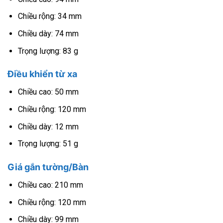
Chiều rộng: 34 mm
Chiều dày: 74 mm
Trọng lượng: 83 g
Điều khiển từ xa
Chiều cao: 50 mm
Chiều rộng: 120 mm
Chiều dày: 12 mm
Trọng lượng: 51 g
Giá gắn tường/Bàn
Chiều cao: 210 mm
Chiều rộng: 120 mm
Chiều dày: 99 mm