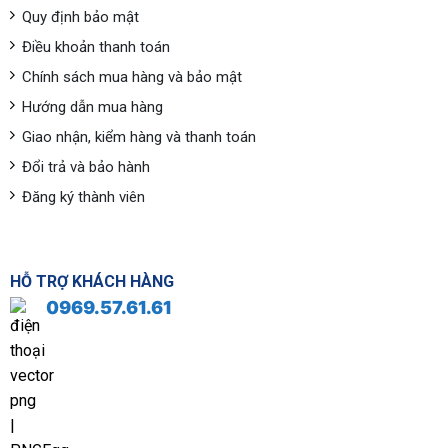
Quy định bảo mật
Điều khoản thanh toán
Chính sách mua hàng và bảo mật
Hướng dẫn mua hàng
Giao nhận, kiểm hàng và thanh toán
Đổi trả và bảo hành
Đăng ký thành viên
HỖ TRỢ KHÁCH HÀNG
0969.57.61.61