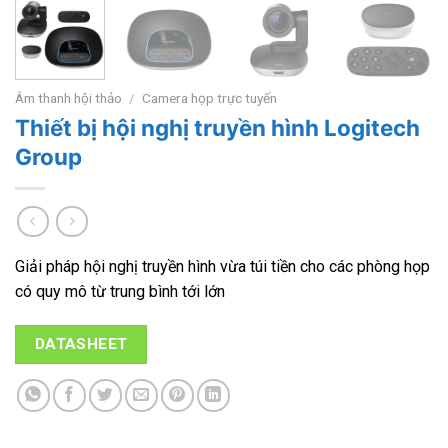
Âm thanh hội thảo
/
Camera họp trực tuyến
Thiết bị hội nghị truyền hình Logitech
Group
Giải pháp hội nghị truyền hình vừa túi tiền cho các phòng họp
có quy mô từ trung bình tới lớn
DATASHEET