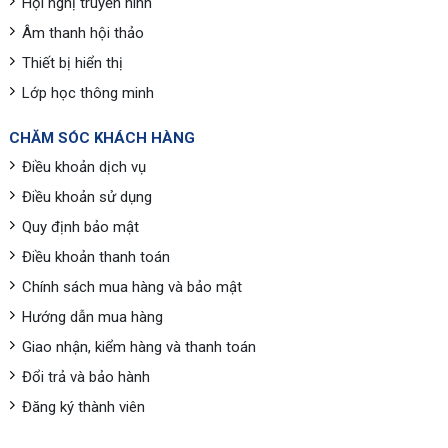
Hội nghị truyền hình
Âm thanh hội thảo
Thiết bị hiển thị
Lớp học thông minh
CHĂM SÓC KHÁCH HÀNG
Điều khoản dịch vụ
Điều khoản sử dụng
Quy định bảo mật
Điều khoản thanh toán
Chính sách mua hàng và bảo mật
Hướng dẫn mua hàng
Giao nhận, kiểm hàng và thanh toán
Đổi trả và bảo hành
Đăng ký thành viên