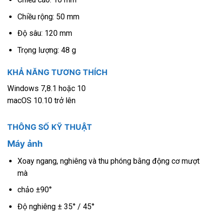
Chiều rộng: 50 mm
Độ sâu: 120 mm
Trọng lượng: 48 g
KHẢ NĂNG TƯƠNG THÍCH
Windows 7,8.1 hoặc 10
macOS 10.10 trở lên
THÔNG SỐ KỸ THUẬT
Máy ảnh
Xoay ngang, nghiêng và thu phóng bằng động cơ mượt
mà
chảo ±90°
Độ nghiêng ± 35° / 45°