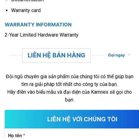
Warranty card
WARRANTY INFORMATION
2-Year Limited Hardware Warranty
LIÊN HỆ BÁN HÀNG
Gọi ngay
Đội ngũ chuyên gia sản phẩm của chúng tôi có thể giúp bạn
tìm ra giải pháp tốt nhất cho công ty của bạn.
Hãy điền vào biểu mẫu và đại diện của Kamnex sẽ gọi cho
bạn.
LIÊN HỆ VỚI CHÚNG TÔI
Họ tên
*