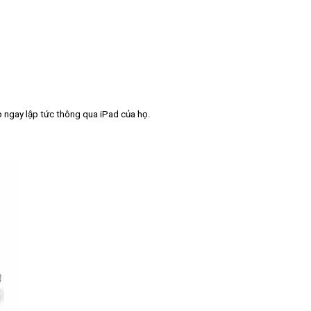
 ngay lập tức thông qua iPad của họ.