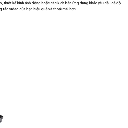
, thiết kế hình ảnh động hoặc các kịch bản ứng dụng khác yêu cầu cả độ
 tác video của bạn hiệu quả và thoải mái hơn.