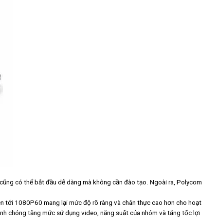
 cũng có thể bắt đầu dễ dàng mà không cần đào tạo. Ngoài ra, Polycom
n tới 1080P60 mang lại mức độ rõ ràng và chân thực cao hơn cho hoạt
anh chóng tăng mức sử dụng video, năng suất của nhóm và tăng tốc lợi