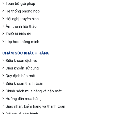
Toàn bộ giải pháp
Hệ thống phòng họp
Hội nghị truyền hình
Âm thanh hội thảo
Thiết bị hiển thị
Lớp học thông minh
CHĂM SÓC KHÁCH HÀNG
Điều khoản dịch vụ
Điều khoản sử dụng
Quy định bảo mật
Điều khoản thanh toán
Chính sách mua hàng và bảo mật
Hướng dẫn mua hàng
Giao nhận, kiểm hàng và thanh toán
Đổi trả và bảo hành