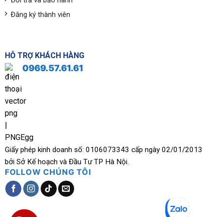
Đăng ký thành viên
HỖ TRỢ KHÁCH HÀNG
0969.57.61.61
Giấy phép kinh doanh số: 0106073343 cấp ngày 02/01/2013
bởi Sở Kế hoạch và Đầu Tư TP Hà Nội.
FOLLOW CHÚNG TÔI