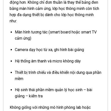
động hơn. Không chỉ đơn thuần là thay thế bảng đen
bằng màn hình cảm ứng, lớp học thông minh còn tích
hợp đa dạng thiết bị dành cho lớp học thông minh
như:
Màn hình tương tác (smart board hoặc smart TV
cảm ứng)
Camera dạy học từ xa, ghi hình bài giảng
Hệ thống âm thanh và micro không dây
Thiết bị trình chiếu và điều khiển nội dung qua phần
mềm
Hệ sinh thái phần mềm quản lý học sinh – bài
giảng – kiểm tra
Không giống với những mô hình phòng lab hoặc