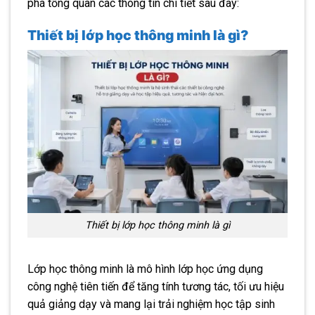
phá tổng quan các thông tin chi tiết sau đây:
Thiết bị lớp học thông minh là gì?
Thiết bị lớp học thông minh là gì
Lớp học thông minh là mô hình lớp học ứng dụng
công nghệ tiên tiến để tăng tính tương tác, tối ưu hiệu
quả giảng dạy và mang lại trải nghiệm học tập sinh