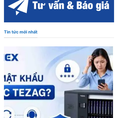
Tin tức mới nhất