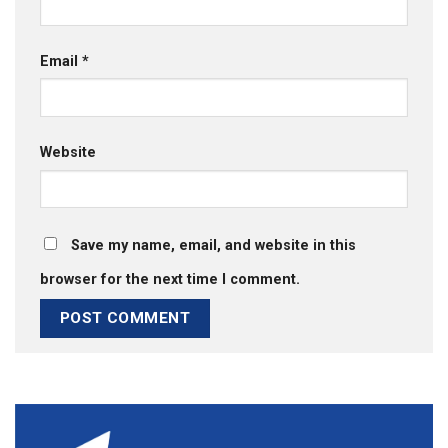
Email
*
Website
Save my name, email, and website in this
browser for the next time I comment.