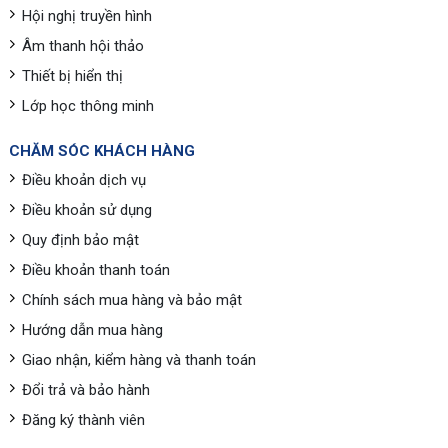
Hội nghị truyền hình
Âm thanh hội thảo
Thiết bị hiển thị
Lớp học thông minh
CHĂM SÓC KHÁCH HÀNG
Điều khoản dịch vụ
Điều khoản sử dụng
Quy định bảo mật
Điều khoản thanh toán
Chính sách mua hàng và bảo mật
Hướng dẫn mua hàng
Giao nhận, kiểm hàng và thanh toán
Đổi trả và bảo hành
Đăng ký thành viên