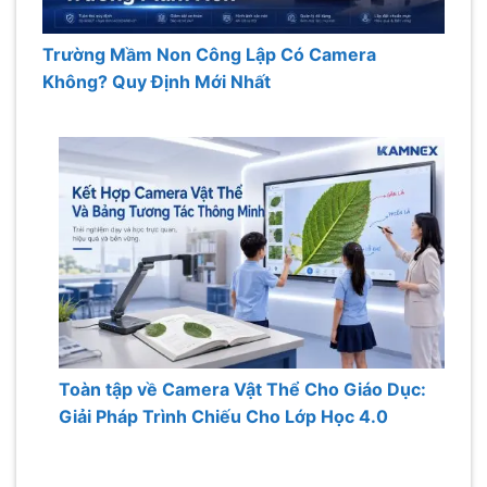
Trường Mầm Non Công Lập Có Camera
Không? Quy Định Mới Nhất
Toàn tập về Camera Vật Thể Cho Giáo Dục:
Giải Pháp Trình Chiếu Cho Lớp Học 4.0