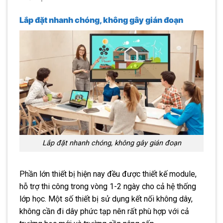
Lắp đặt nhanh chóng, không gây gián đoạn
Lắp đặt nhanh chóng, không gây gián đoạn
Phần lớn thiết bị hiện nay đều được thiết kế module,
hỗ trợ thi công trong vòng 1-2 ngày cho cả hệ thống
lớp học. Một số thiết bị sử dụng kết nối không dây,
không cần đi dây phức tạp nên rất phù hợp với cả