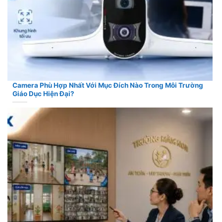
Camera Phù Hợp Nhất Với Mục Đích Nào Trong Môi Trường
Giáo Dục Hiện Đại?