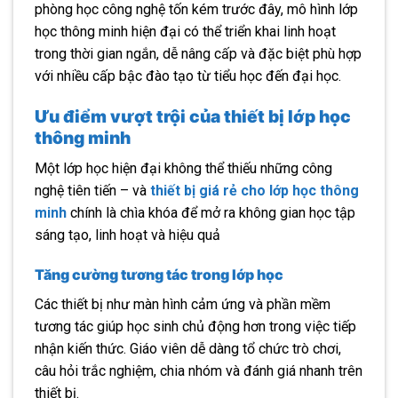
phòng học công nghệ tốn kém trước đây, mô hình lớp
học thông minh hiện đại có thể triển khai linh hoạt
trong thời gian ngắn, dễ nâng cấp và đặc biệt phù hợp
với nhiều cấp bậc đào tạo từ tiểu học đến đại học.
Ưu điểm vượt trội của thiết bị lớp học
thông minh
Một lớp học hiện đại không thể thiếu những công
nghệ tiên tiến – và
thiết bị giá rẻ cho lớp học thông
minh
chính là chìa khóa để mở ra không gian học tập
sáng tạo, linh hoạt và hiệu quả
Tăng cường tương tác trong lớp học
Các thiết bị như màn hình cảm ứng và phần mềm
tương tác giúp học sinh chủ động hơn trong việc tiếp
nhận kiến thức. Giáo viên dễ dàng tổ chức trò chơi,
câu hỏi trắc nghiệm, chia nhóm và đánh giá nhanh trên
thiết bị.