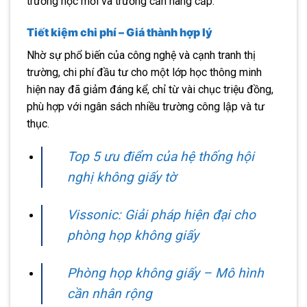
trường học mới và trường cần nâng cấp.
Tiết kiệm chi phí – Giá thành hợp lý
Nhờ sự phổ biến của công nghệ và cạnh tranh thị
trường, chi phí đầu tư cho một lớp học thông minh
hiện nay đã giảm đáng kể, chỉ từ vài chục triệu đồng,
phù hợp với ngân sách nhiều trường công lập và tư
thục.
Top 5 ưu điểm của hệ thống hội
nghị không giấy tờ
Vissonic: Giải pháp hiện đại cho
phòng họp không giấy
Phòng họp không giấy – Mô hình
cần nhân rộng