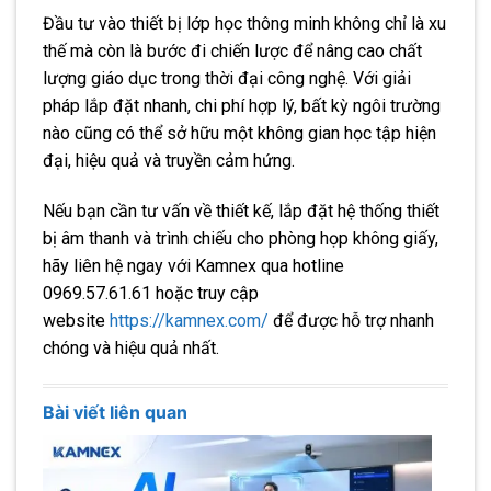
Đầu tư vào thiết bị lớp học thông minh không chỉ là xu
thế mà còn là bước đi chiến lược để nâng cao chất
lượng giáo dục trong thời đại công nghệ. Với giải
pháp lắp đặt nhanh, chi phí hợp lý, bất kỳ ngôi trường
nào cũng có thể sở hữu một không gian học tập hiện
đại, hiệu quả và truyền cảm hứng.
Nếu bạn cần tư vấn về thiết kế, lắp đặt hệ thống thiết
bị âm thanh và trình chiếu cho phòng họp không giấy,
hãy liên hệ ngay với Kamnex qua hotline
0969.57.61.61 hoặc truy cập
website
https://kamnex.com/
để được hỗ trợ nhanh
chóng và hiệu quả nhất.
Bài viết liên quan