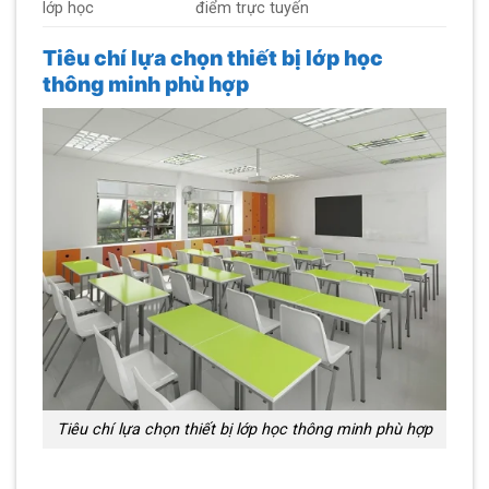
lớp học
điểm trực tuyến
Tiêu chí lựa chọn thiết bị lớp học
thông minh phù hợp
Tiêu chí lựa chọn thiết bị lớp học thông minh phù hợp