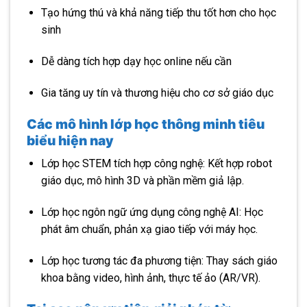
Tạo hứng thú và khả năng tiếp thu tốt hơn cho học
sinh
Dễ dàng tích hợp dạy học online nếu cần
Gia tăng uy tín và thương hiệu cho cơ sở giáo dục
Các mô hình lớp học thông minh tiêu
biểu hiện nay
Lớp học STEM tích hợp công nghệ: Kết hợp robot
giáo dục, mô hình 3D và phần mềm giả lập.
Lớp học ngôn ngữ ứng dụng công nghệ AI: Học
phát âm chuẩn, phản xạ giao tiếp với máy học.
Lớp học tương tác đa phương tiện: Thay sách giáo
khoa bằng video, hình ảnh, thực tế ảo (AR/VR).