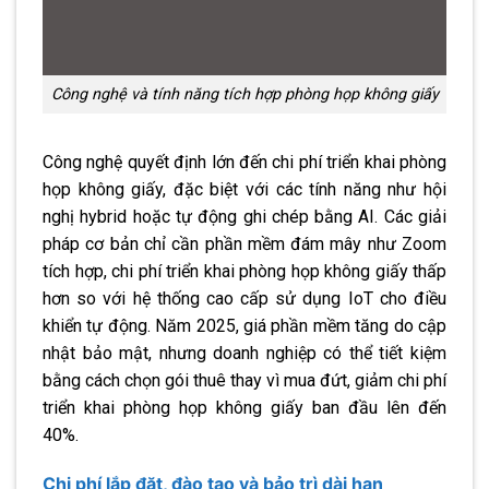
Công nghệ và tính năng tích hợp phòng họp không giấy
Công nghệ quyết định lớn đến chi phí triển khai phòng
họp không giấy, đặc biệt với các tính năng như hội
nghị hybrid hoặc tự động ghi chép bằng AI. Các giải
pháp cơ bản chỉ cần phần mềm đám mây như Zoom
tích hợp, chi phí triển khai phòng họp không giấy thấp
hơn so với hệ thống cao cấp sử dụng IoT cho điều
khiển tự động. Năm 2025, giá phần mềm tăng do cập
nhật bảo mật, nhưng doanh nghiệp có thể tiết kiệm
bằng cách chọn gói thuê thay vì mua đứt, giảm chi phí
triển khai phòng họp không giấy ban đầu lên đến
40%.
Chi phí lắp đặt, đào tạo và bảo trì dài hạn