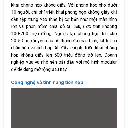
khai phòng họp không giấy. Với phòng họp nhỏ dưới
10 người, chi phí triển khai phòng họp không giấy chỉ
cần tập trung vào thiết bị cơ bản như một màn hình
lớn và phần mềm chia sẻ tài liệu, ước tính khoảng
100-200 triệu đồng. Ngược lại, phòng họp lớn cho
20-50 người yêu cầu hệ thống đa màn hình, tablet cá
nhân hóa và tích hợp AI, đẩy chi phí triển khai phòng
họp không giấy lên 500 triệu đồng trở lên. Doanh
nghiệp vừa và nhỏ nên bắt đầu với mô hình modular
để dễ dàng mở rộng sau này.
Công nghệ và tính năng tích hợp