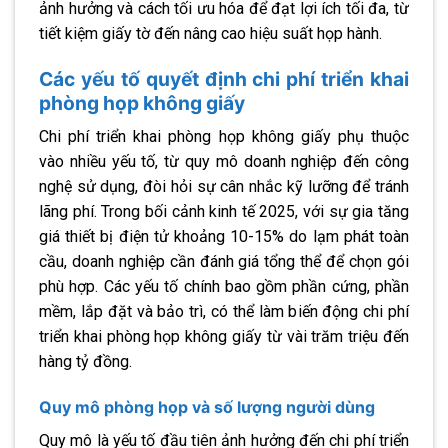
ảnh hưởng và cách tối ưu hóa để đạt lợi ích tối đa, từ
tiết kiệm giấy tờ đến nâng cao hiệu suất họp hành.
Các yếu tố quyết định chi phí triển khai
phòng họp không giấy
Chi phí triển khai phòng họp không giấy phụ thuộc
vào nhiều yếu tố, từ quy mô doanh nghiệp đến công
nghệ sử dụng, đòi hỏi sự cân nhắc kỹ lưỡng để tránh
lãng phí. Trong bối cảnh kinh tế 2025, với sự gia tăng
giá thiết bị điện tử khoảng 10-15% do lạm phát toàn
cầu, doanh nghiệp cần đánh giá tổng thể để chọn gói
phù hợp. Các yếu tố chính bao gồm phần cứng, phần
mềm, lắp đặt và bảo trì, có thể làm biến động chi phí
triển khai phòng họp không giấy từ vài trăm triệu đến
hàng tỷ đồng.
Quy mô phòng họp và số lượng người dùng
Quy mô là yếu tố đầu tiên ảnh hưởng đến chi phí triển