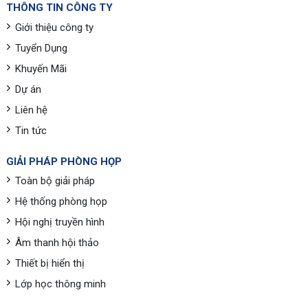
THÔNG TIN CÔNG TY
Giới thiệu công ty
Tuyển Dụng
Khuyến Mãi
Dự án
Liên hệ
Tin tức
GIẢI PHÁP PHÒNG HỌP
Toàn bộ giải pháp
Hệ thống phòng họp
Hội nghị truyền hình
Âm thanh hội thảo
Thiết bị hiển thị
Lớp học thông minh