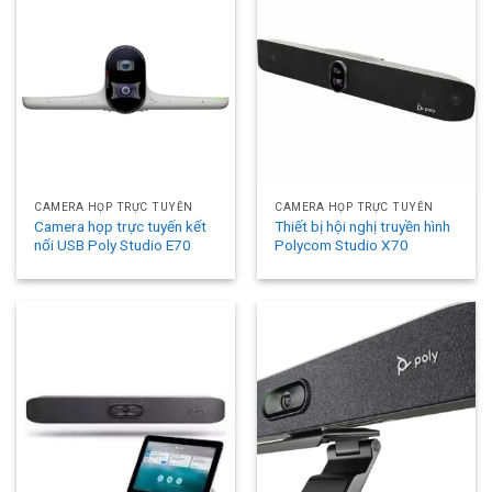
CAMERA HỌP TRỰC TUYẾN
CAMERA HỌP TRỰC TUYẾN
Camera họp trực tuyến kết
Thiết bị hội nghị truyền hình
nối USB Poly Studio E70
Polycom Studio X70