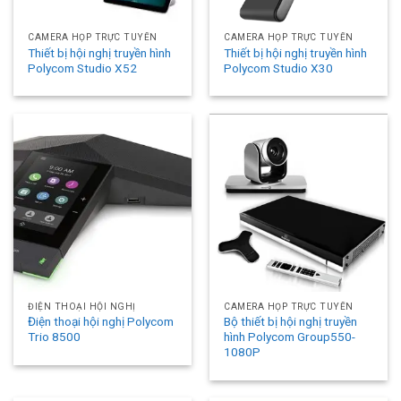
CAMERA HỌP TRỰC TUYẾN
CAMERA HỌP TRỰC TUYẾN
Thiết bị hội nghị truyền hình
Thiết bị hội nghị truyền hình
Polycom Studio X52
Polycom Studio X30
ĐIỆN THOẠI HỘI NGHỊ
CAMERA HỌP TRỰC TUYẾN
Điện thoại hội nghị Polycom
Bộ thiết bị hội nghị truyền
Trio 8500
hình Polycom Group550-
1080P