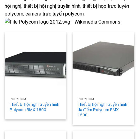
hội nghị, thiết bị hội nghị truyền hình, thiết bị họp trực tuyến
polycom, camera trực tuyến polycom.
POLYCOM
POLYCOM
Thiết bị hội nghị truyền hình
Thiết bị hội nghị truyền hình
Polycom RMX 1800
đa điểm Polycom RMX
1500