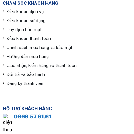
CHĂM SÓC KHÁCH HÀNG
Điều khoản dịch vụ
Điều khoản sử dụng
Quy định bảo mật
Điều khoản thanh toán
Chính sách mua hàng và bảo mật
Hướng dẫn mua hàng
Giao nhận, kiểm hàng và thanh toán
Đổi trả và bảo hành
Đăng ký thành viên
HỖ TRỢ KHÁCH HÀNG
0969.57.61.61