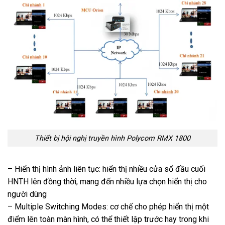
Thiết bị hội nghị truyền hình Polycom RMX 1800
– Hiển thị hình ảnh liên tục: hiển thị nhiều cửa sổ đầu cuối
HNTH lên đồng thời, mang đến nhiều lựa chọn hiển thị cho
người dùng
– Multiple Switching Modes: cơ chế cho phép hiển thị một
điểm lên toàn màn hình, có thể thiết lập trước hay trong khi