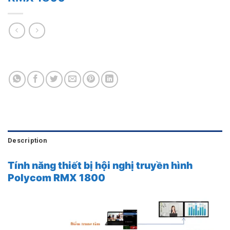
Description
Tính năng thiết bị hội nghị truyền hình
Polycom RMX 1800