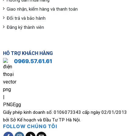
Hướng dẫn mua hàng
Giao nhận, kiểm hàng và thanh toán
Đổi trả và bảo hành
Đăng ký thành viên
HỖ TRỢ KHÁCH HÀNG
0969.57.61.61
Giấy phép kinh doanh số: 0106073343 cấp ngày 02/01/2013
bởi Sở Kế hoạch và Đầu Tư TP Hà Nội.
FOLLOW CHÚNG TÔI