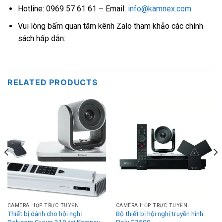
Hotline: 0969 57 61 61 – Email:
info@kamnex.com
Vui lòng bấm quan tâm kênh Zalo tham khảo các chính
sách hấp dẫn:
RELATED PRODUCTS
CAMERA HỌP TRỰC TUYẾN
CAMERA HỌP TRỰC TUYẾN
Thiết bị dành cho hội nghị
Bộ thiết bị hội nghị truyền hình