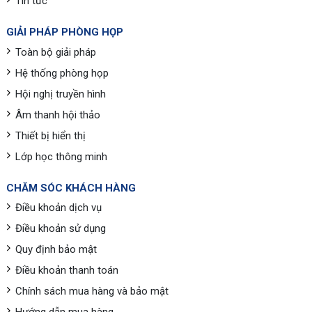
Tin tức
GIẢI PHÁP PHÒNG HỌP
Toàn bộ giải pháp
Hệ thống phòng họp
Hội nghị truyền hình
Âm thanh hội thảo
Thiết bị hiển thị
Lớp học thông minh
CHĂM SÓC KHÁCH HÀNG
Điều khoản dịch vụ
Điều khoản sử dụng
Quy định bảo mật
Điều khoản thanh toán
Chính sách mua hàng và bảo mật