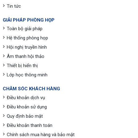
Tin tức
GIẢI PHÁP PHÒNG HỌP
Toàn bộ giải pháp
Hệ thống phòng họp
Hội nghị truyền hình
Âm thanh hội thảo
Thiết bị hiển thị
Lớp học thông minh
CHĂM SÓC KHÁCH HÀNG
Điều khoản dịch vụ
Điều khoản sử dụng
Quy định bảo mật
Điều khoản thanh toán
Chính sách mua hàng và bảo mật