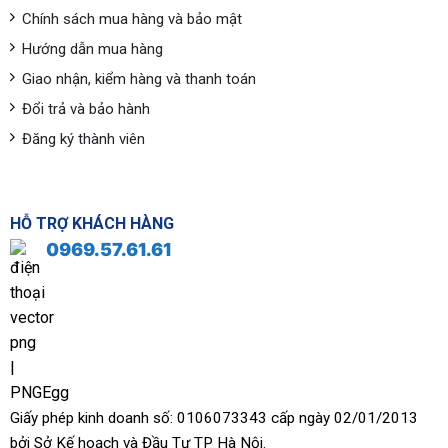
Chính sách mua hàng và bảo mật
Hướng dẫn mua hàng
Giao nhận, kiểm hàng và thanh toán
Đổi trả và bảo hành
Đăng ký thành viên
HỖ TRỢ KHÁCH HÀNG
0969.57.61.61
Giấy phép kinh doanh số: 0106073343 cấp ngày 02/01/2013
bởi Sở Kế hoạch và Đầu Tư TP Hà Nội.