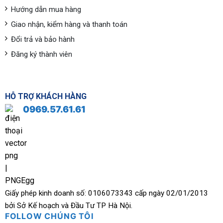
Hướng dẫn mua hàng
Giao nhận, kiểm hàng và thanh toán
Đổi trả và bảo hành
Đăng ký thành viên
HỖ TRỢ KHÁCH HÀNG
0969.57.61.61
Giấy phép kinh doanh số: 0106073343 cấp ngày 02/01/2013
bởi Sở Kế hoạch và Đầu Tư TP Hà Nội.
FOLLOW CHÚNG TÔI