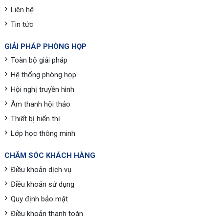
Liên hệ
Tin tức
GIẢI PHÁP PHÒNG HỌP
Toàn bộ giải pháp
Hệ thống phòng họp
Hội nghị truyền hình
Âm thanh hội thảo
Thiết bị hiển thị
Lớp học thông minh
CHĂM SÓC KHÁCH HÀNG
Điều khoản dịch vụ
Điều khoản sử dụng
Quy định bảo mật
Điều khoản thanh toán