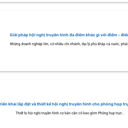
Giải pháp hội nghị truyền hình đa điểm khác gì với điểm – đi
Những doanh nghiệp lớn, có nhiều chi nhánh, đại lý phủ khắp cả nước, phải.
riển khai lắp đặt và thiết kế hội nghị truyền hình cho phòng họp tr
Thiết bị hội nghị truyền hình cơ bản cần có bao gồm Phòng họp trực...