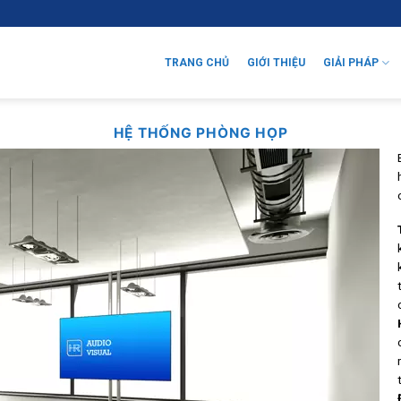
TRANG CHỦ
GIỚI THIỆU
GIẢI PHÁP
HỆ THỐNG PHÒNG HỌP