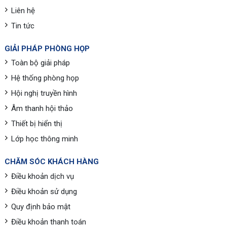
Liên hệ
Tin tức
GIẢI PHÁP PHÒNG HỌP
Toàn bộ giải pháp
Hệ thống phòng họp
Hội nghị truyền hình
Âm thanh hội thảo
Thiết bị hiển thị
Lớp học thông minh
CHĂM SÓC KHÁCH HÀNG
Điều khoản dịch vụ
Điều khoản sử dụng
Quy định bảo mật
Điều khoản thanh toán