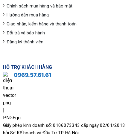
Chính sách mua hàng và bảo mật
Hướng dẫn mua hàng
Giao nhận, kiểm hàng và thanh toán
Đổi trả và bảo hành
Đăng ký thành viên
HỖ TRỢ KHÁCH HÀNG
0969.57.61.61
Giấy phép kinh doanh số: 0106073343 cấp ngày 02/01/2013
bởi Sở Kế hoạch và Đầu Tư TP Hà Nội.