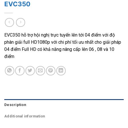
EVC350
EVC350 hỗ trợ hội nghị trực tuyến lên tới 04 điểm với độ
phân giải full HD1080p với chi phí tối ưu nhất cho giải pháp
04 điểm Full HD có khả năng nâng cấp lên 06 , 08 và 10
điểm​
Description
Additional information