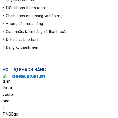
Điều khoản thanh toán
Chính sách mua hàng và bảo mật
Hướng dẫn mua hàng
Giao nhận, kiểm hàng và thanh toán
Đổi trả và bảo hành
Đăng ký thành viên
HỖ TRỢ KHÁCH HÀNG
0969.57.61.61