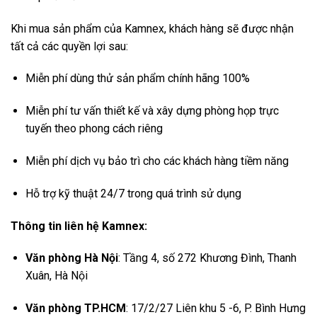
Khi mua sản phẩm của Kamnex, khách hàng sẽ được nhận
tất cả các quyền lợi sau:
Miễn phí dùng thử sản phẩm chính hãng 100%
Miễn phí tư vấn thiết kế và xây dựng phòng họp trực
tuyến theo phong cách riêng
Miễn phí dịch vụ bảo trì cho các khách hàng tiềm năng
Hỗ trợ kỹ thuật 24/7 trong quá trình sử dụng
Thông tin liên hệ Kamnex:
Văn phòng Hà Nội
: Tầng 4, số 272 Khương Đình, Thanh
Xuân, Hà Nội
Văn phòng TP.HCM
: 17/2/27 Liên khu 5 -6, P. Bình Hưng