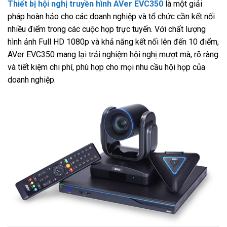
Thiết bị hội nghị truyền hình AVer EVC350
là một giải
pháp hoàn hảo cho các doanh nghiệp và tổ chức cần kết nối
nhiều điểm trong các cuộc họp trực tuyến. Với chất lượng
hình ảnh Full HD 1080p và khả năng kết nối lên đến 10 điểm,
AVer EVC350 mang lại trải nghiệm hội nghị mượt mà, rõ ràng
và tiết kiệm chi phí, phù hợp cho mọi nhu cầu hội họp của
doanh nghiệp.