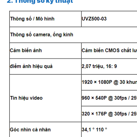
2. Thông số kỹ thuật