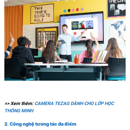
=> Xem thêm:
CAMERA TEZAG DÀNH CHO LỚP HỌC
THÔNG MINH
2. Công nghệ tương tác đa điểm