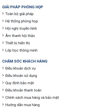
GIẢI PHÁP PHÒNG HỌP
Toàn bộ giải pháp
Hệ thống phòng họp
Hội nghị truyền hình
Âm thanh hội thảo
Thiết bị hiển thị
Lớp học thông minh
CHĂM SÓC KHÁCH HÀNG
Điều khoản dịch vụ
Điều khoản sử dụng
Quy định bảo mật
Điều khoản thanh toán
Chính sách mua hàng và bảo mật
Hướng dẫn mua hàng