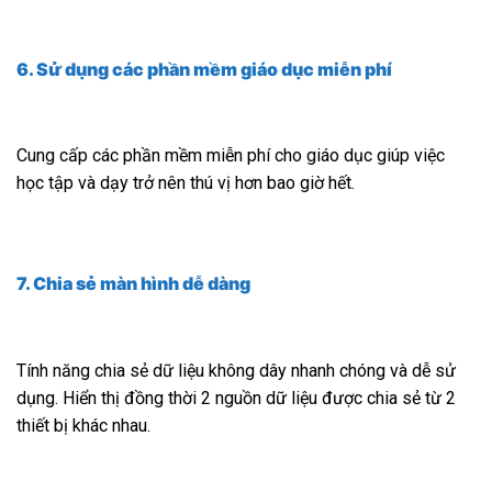
6. Sử dụng các phần mềm giáo dục miễn phí
Cung cấp các phần mềm miễn phí cho giáo dục giúp việc
học tập và dạy trở nên thú vị hơn bao giờ hết.
7. Chia sẻ màn hình dễ dàng
Tính năng chia sẻ dữ liệu không dây nhanh chóng và dễ sử
dụng. Hiển thị đồng thời 2 nguồn dữ liệu được chia sẻ từ 2
thiết bị khác nhau.