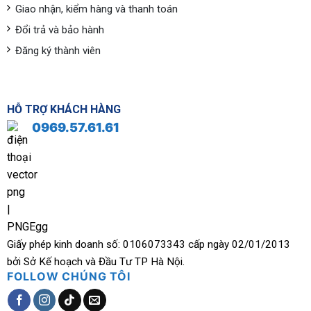
Giao nhận, kiểm hàng và thanh toán
Đổi trả và bảo hành
Đăng ký thành viên
HỖ TRỢ KHÁCH HÀNG
0969.57.61.61
Giấy phép kinh doanh số: 0106073343 cấp ngày 02/01/2013
bởi Sở Kế hoạch và Đầu Tư TP Hà Nội.
FOLLOW CHÚNG TÔI