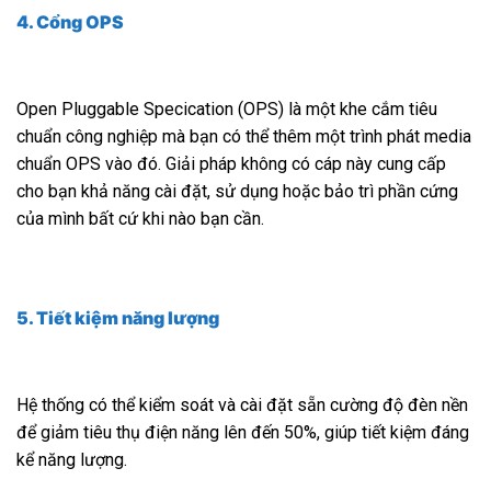
4. Cổng OPS
Open Pluggable Specication (OPS) là một khe cắm tiêu
chuẩn công nghiệp mà bạn có thể thêm một trình phát media
chuẩn OPS vào đó. Giải pháp không có cáp này cung cấp
cho bạn khả năng cài đặt, sử dụng hoặc bảo trì phần cứng
của mình bất cứ khi nào bạn cần.
5. Tiết kiệm năng lượng
Hệ thống có thể kiểm soát và cài đặt sẵn cường độ đèn nền
để giảm tiêu thụ điện năng lên đến 50%, giúp tiết kiệm đáng
kể năng lượng.