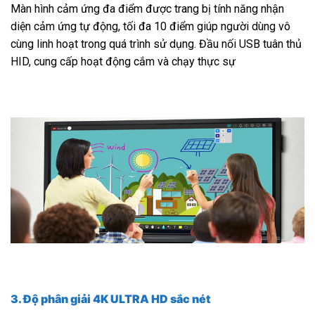
Màn hình cảm ứng đa điểm được trang bị tính năng nhận
diện cảm ứng tự động, tối đa 10 điểm giúp người dùng vô
cùng linh hoạt trong quá trình sử dụng. Đầu nối USB tuân thủ
HID, cung cấp hoạt động cắm và chạy thực sự
3. Độ phân giải 4K ULTRA HD sắc nét