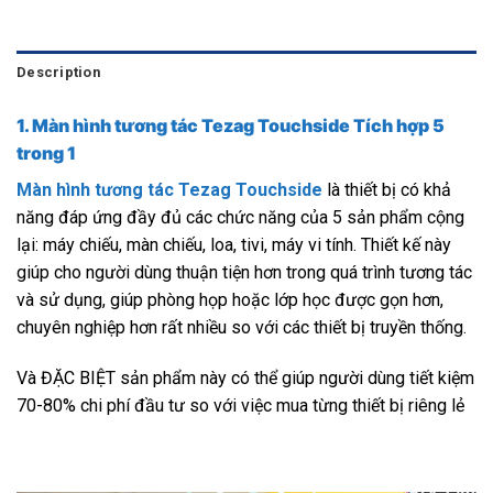
Description
1.
Màn hình tương tác Tezag Touchside
Tích hợp 5
trong 1
Màn hình tương tác Tezag Touchside
là thiết bị có khả
năng đáp ứng đầy đủ các chức năng của 5 sản phẩm cộng
lại: máy chiếu, màn chiếu, loa, tivi, máy vi tính. Thiết kế này
giúp cho người dùng thuận tiện hơn trong quá trình tương tác
và sử dụng, giúp phòng họp hoặc lớp học được gọn hơn,
chuyên nghiệp hơn rất nhiều so với các thiết bị truyền thống.
Và ĐẶC BIỆT sản phẩm này có thể giúp người dùng tiết kiệm
70-80% chi phí đầu tư so với việc mua từng thiết bị riêng lẻ