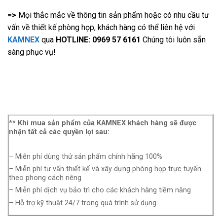
=>
Mọi thắc mắc về thông tin sản phẩm hoặc có nhu cầu tư
vấn về thiết kế phòng họp, khách hàng có thể liên hệ với
KAMNEX
qua
HOTLINE: 0969 57 6161
Chúng tôi luôn sẵn
sàng phục vụ!
** Khi mua sản phẩm của KAMNEX khách hàng sẽ được
nhận tất cả các quyền lợi sau:
– Miễn phí dùng thử sản phẩm chính hãng 100%
– Miễn phí tư vấn thiết kế và xây dựng phòng họp trực tuyến
theo phong cách riêng
– Miễn phí dịch vụ bảo trì cho các khách hàng tiềm năng
– Hỗ trợ kỹ thuật 24/7 trong quá trình sử dụng