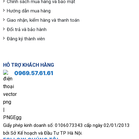
Chính sách mua hàng và bảo mật
Hướng dẫn mua hàng
Giao nhận, kiểm hàng và thanh toán
Đổi trả và bảo hành
Đăng ký thành viên
HỖ TRỢ KHÁCH HÀNG
0969.57.61.61
Giấy phép kinh doanh số: 0106073343 cấp ngày 02/01/2013
bởi Sở Kế hoạch và Đầu Tư TP Hà Nội.