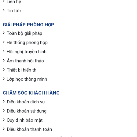
Liên hệ
Tin tức
GIẢI PHÁP PHÒNG HỌP
Toàn bộ giải pháp
Hệ thống phòng họp
Hội nghị truyền hình
Âm thanh hội thảo
Thiết bị hiển thị
Lớp học thông minh
CHĂM SÓC KHÁCH HÀNG
Điều khoản dịch vụ
Điều khoản sử dụng
Quy định bảo mật
Điều khoản thanh toán