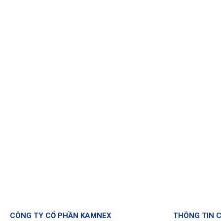
CÔNG TY CỔ PHẦN KAMNEX
THÔNG TIN 