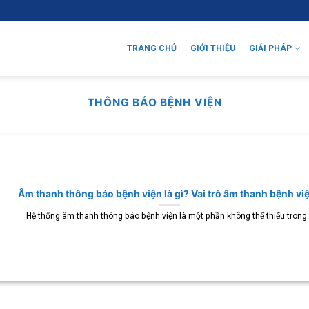
TRANG CHỦ
GIỚI THIỆU
GIẢI PHÁP
THÔNG BÁO BỆNH VIỆN
Âm thanh thông báo bệnh viện là gì? Vai trò âm thanh bệnh vi
Hệ thống âm thanh thông báo bệnh viện là một phần không thể thiếu trong..