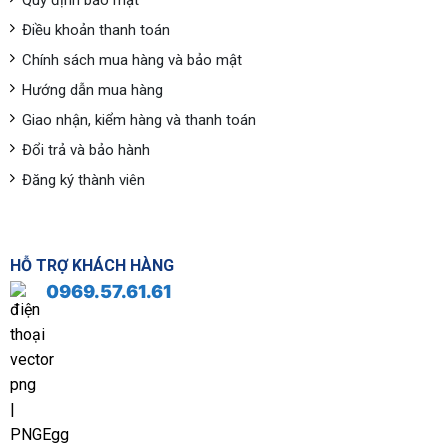
Quy định bảo mật
Điều khoản thanh toán
Chính sách mua hàng và bảo mật
Hướng dẫn mua hàng
Giao nhận, kiểm hàng và thanh toán
Đổi trả và bảo hành
Đăng ký thành viên
HỖ TRỢ KHÁCH HÀNG
0969.57.61.61