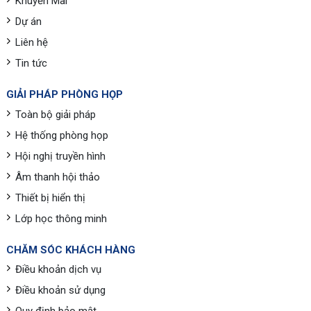
Khuyến Mãi
Dự án
Liên hệ
Tin tức
GIẢI PHÁP PHÒNG HỌP
Toàn bộ giải pháp
Hệ thống phòng họp
Hội nghị truyền hình
Âm thanh hội thảo
Thiết bị hiển thị
Lớp học thông minh
CHĂM SÓC KHÁCH HÀNG
Điều khoản dịch vụ
Điều khoản sử dụng