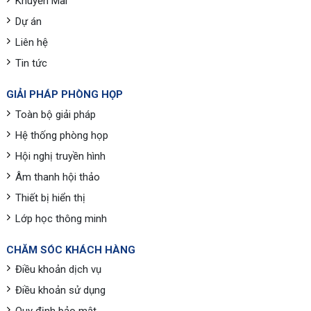
Khuyến Mãi
Dự án
Liên hệ
Tin tức
GIẢI PHÁP PHÒNG HỌP
Toàn bộ giải pháp
Hệ thống phòng họp
Hội nghị truyền hình
Âm thanh hội thảo
Thiết bị hiển thị
Lớp học thông minh
CHĂM SÓC KHÁCH HÀNG
Điều khoản dịch vụ
Điều khoản sử dụng