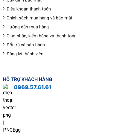
Quy định bảo mật
Điều khoản thanh toán
Chính sách mua hàng và bảo mật
Hướng dẫn mua hàng
Giao nhận, kiểm hàng và thanh toán
Đổi trả và bảo hành
Đăng ký thành viên
HỖ TRỢ KHÁCH HÀNG
0969.57.61.61