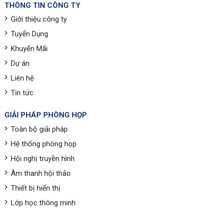
THÔNG TIN CÔNG TY
Giới thiệu công ty
Tuyển Dụng
Khuyến Mãi
Dự án
Liên hệ
Tin tức
GIẢI PHÁP PHÒNG HỌP
Toàn bộ giải pháp
Hệ thống phòng họp
Hội nghị truyền hình
Âm thanh hội thảo
Thiết bị hiển thị
Lớp học thông minh