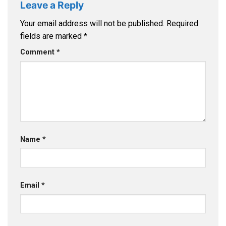
Leave a Reply
Your email address will not be published.
Required
fields are marked
*
Comment
*
Name
*
Email
*