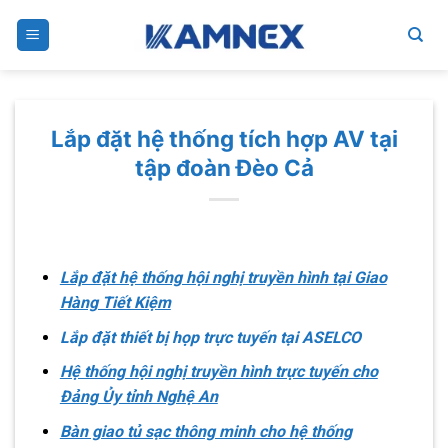
Skip
to
content
Lắp đặt hệ thống tích hợp AV tại
tập đoàn Đèo Cả
Lắp đặt hệ thống hội nghị truyền hình tại Giao
Hàng Tiết Kiệm
Lắp đặt thiết bị họp trực tuyến tại ASELCO
Hệ thống hội nghị truyền hình trực tuyến cho
Đảng Ủy tỉnh Nghệ An
Bàn giao tủ sạc thông minh cho hệ thống