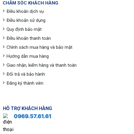
CHĂM SÓC KHÁCH HÀNG
Điều khoản dịch vụ
Điều khoản sử dụng
Quy định bảo mật
Điều khoản thanh toán
Chính sách mua hàng và bảo mật
Hướng dẫn mua hàng
Giao nhận, kiểm hàng và thanh toán
Đổi trả và bảo hành
Đăng ký thành viên
HỖ TRỢ KHÁCH HÀNG
0969.57.61.61