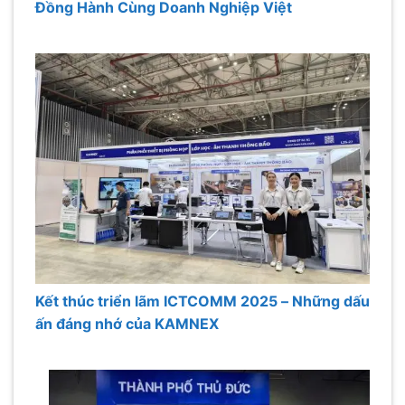
Đồng Hành Cùng Doanh Nghiệp Việt
Kết thúc triển lãm ICTCOMM 2025 – Những dấu
ấn đáng nhớ của KAMNEX