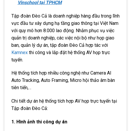
Vinschool tại TPHCM
Tập đoàn Đèo Cả là doanh nghiệp hàng đầu trong lĩnh
vực đầu tư xây dựng hạ tầng giao thông tại Việt Nam
với quy mô hơn 8.000 lao động. Nhằm phục vụ việc
quản trị doanh nghiệp, các việc nội bộ như họp giao
ban, quản lý dự án, tập đoàn Đèo Cả hợp tác với
Kamnex
thi công và lắp đặt hệ thống AV họp trực
tuyến.
Hệ thống tích hợp nhiều công nghệ như Camera AI
Auto Tracking, Auto Framing, Micro hội thảo âm bàn
tiên tiến,…
Chi tiết dự án hệ thống tích hợp AV họp trực tuyến tại
Tập đoàn Đèo Cả:
1.
Hình ảnh thi công dự án