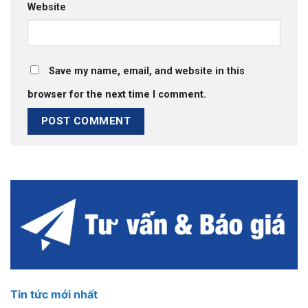
Website
Save my name, email, and website in this
browser for the next time I comment.
Tin tức mới nhất